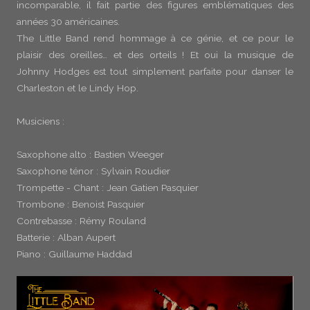
incomparable, il fait partie des figures emblématiques des
années 30 américaines.
The Little Band rend hommage à ce génie, et ce pour le
plaisir des oreilles… et des orteils ! Et oui la musique de
Johnny Hodges est tout simplement parfaite pour danser le
Charleston et le Lindy Hop.
Musiciens :
Saxophone alto : Bastien Weeger
Saxophone ténor : Sylvain Roudier
Trompette - Chant : Jean Gatien Pasquier
Trombone : Benoist Pasquier
Contrebasse : Rémy Rouland
Batterie : Alban Aupert
Piano : Guillaume Haddad