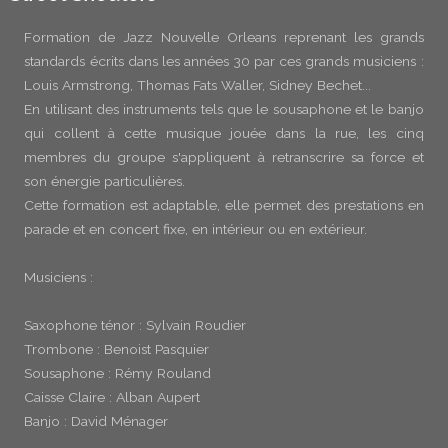
Formation de Jazz Nouvelle Orleans reprenant les grands
standards écrits dans les années 30 par ces grands musiciens :
Louis Armstrong, Thomas Fats Waller, Sidney Bechet...
En utilisant des instruments tels que le sousaphone et le banjo
qui collent à cette musique jouée dans la rue, les cinq
membres du groupe s'appliquent à retranscrire sa force et
son énergie particulières.
Cette formation est adaptable, elle permet des prestations en
parade et en concert fixe, en intérieur ou en extérieur.
Musiciens :
Saxophone ténor : Sylvain Roudier
Trombone : Benoist Pasquier
Sousaphone : Rémy Rouland
Caisse Claire : Alban Aupert
Banjo : David Ménager