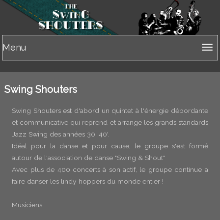
Menu
Tog
nav
Swing Shouters
Swing Shouters est d'abord un quintet à l'énergie débordante
et communicative qui reprend et arrange les grands standards
Jazz Swing des années 30' 40'.
Idéal pour la danse et pour cause, le groupe s'est formé
autour de l'association de danse "Swing & Shout"
Avec plus de 400 concerts à son actif, le groupe continue a
faire danser les lindy hoppers du monde entier !
Musiciens: